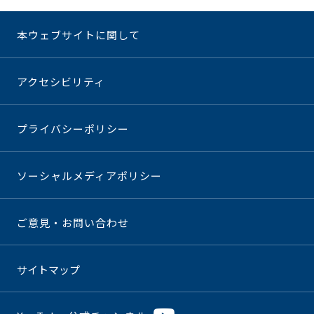
本ウェブサイトに関して
アクセシビリティ
プライバシーポリシー
ソーシャルメディアポリシー
ご意見・お問い合わせ
サイトマップ