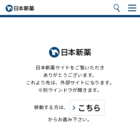
日本新薬サイトをご覧いただき
ありがとうございます。
これより先は、外部サイトになります。
※別ウインドウが開きます。
こちら
移動する方は、
からお進み下さい。