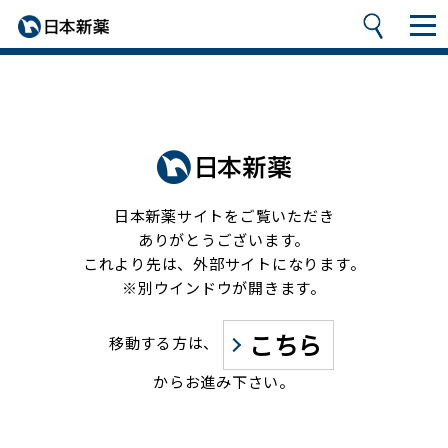
日本新薬サイトをご覧いただき
ありがとうございます。
これより先は、外部サイトになります。
※別ウインドウが開きます。
こちら
移動する方は、
からお進み下さい。