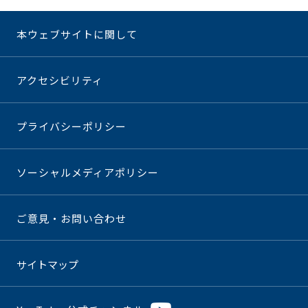
本ウェブサイトに関して
アクセシビリティ
プライバシーポリシー
ソーシャルメディアポリシー
ご意見・お問い合わせ
サイトマップ