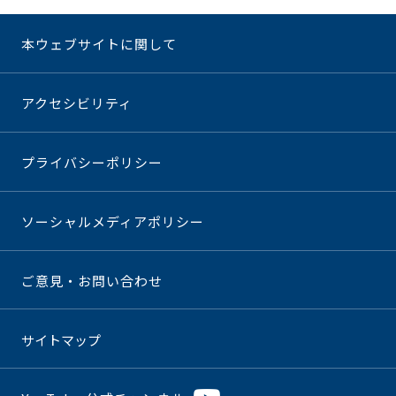
本ウェブサイトに関して
アクセシビリティ
プライバシーポリシー
ソーシャルメディアポリシー
ご意見・お問い合わせ
サイトマップ