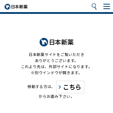
日本新薬サイトをご覧いただき
ありがとうございます。
これより先は、外部サイトになります。
※別ウインドウが開きます。
こちら
移動する方は、
からお進み下さい。