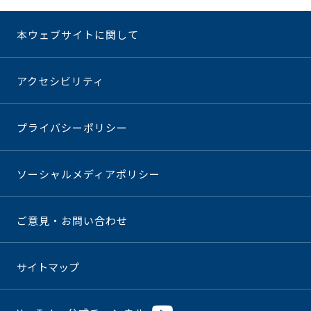
本ウェブサイトに関して
アクセシビリティ
プライバシーポリシー
ソーシャルメディアポリシー
ご意見・お問い合わせ
サイトマップ