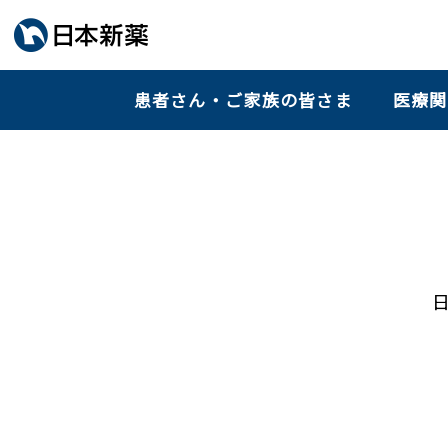
患者さん・ご家族の皆さま
医療関