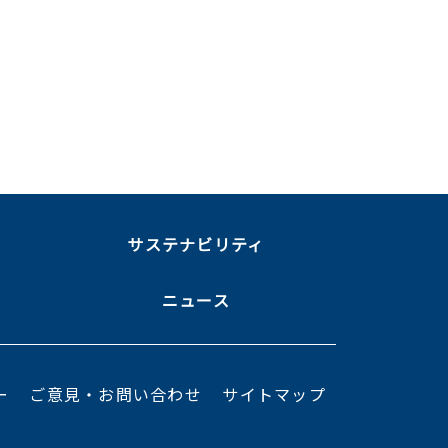
ま
サステナビリティ
ニュース
ー
ご意見・お問い合わせ
サイトマップ