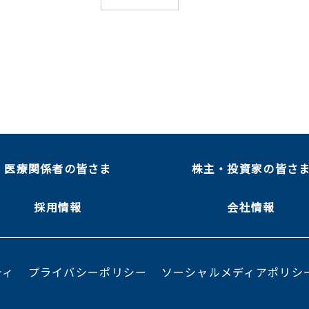
医療関係者の皆さま
株主・投資家の皆さ
採用情報
会社情報
ティ
プライバシーポリシー
ソーシャルメディアポリシ