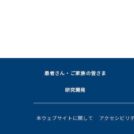
患者さん・ご家族の皆さま
研究開発
本ウェブサイトに関して
アクセシビリ