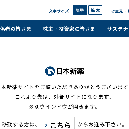
係者の皆さま
株主・投資家の皆さま
サステナ
日本新薬サイトをご覧いただき
ありがとうございます
これより先は、外部サイトになります。
※別ウインドウが開きます。
こちら
移動する方は、
からお進み下さい。