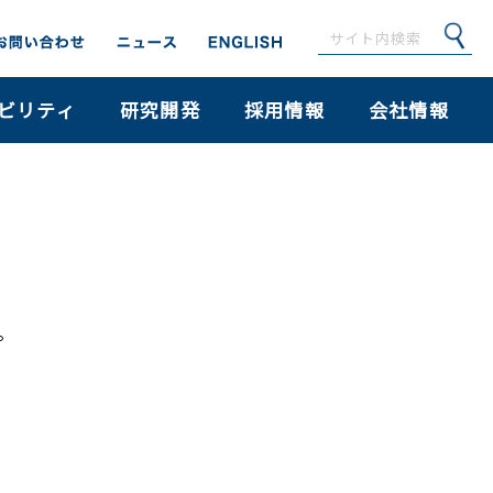
ビリティ
研究開発
採用情報
会社情報
。