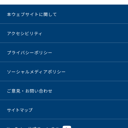
本ウェブサイトに関して
アクセシビリティ
プライバシーポリシー
ソーシャルメディアポリシー
ご意見・お問い合わせ
サイトマップ