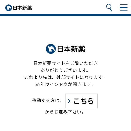
日本新薬サイトをご覧いただき
ありがとうございます。
これより先は、外部サイトになります。
※別ウインドウが開きます。
こちら
移動する方は、
からお進み下さい。