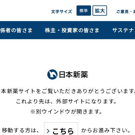
係者の皆さま
株主・投資家の皆さま
サステナ
日本新薬サイトをご覧いただき
ありがとうございます
これより先は、外部サイトになります。
※別ウインドウが開きます。
こちら
移動する方は、
からお進み下さい。