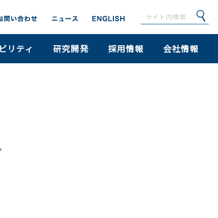
ビリティ
研究開発
採用情報
会社情報
。