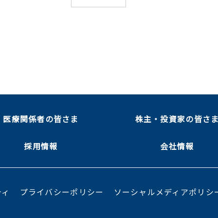
医療関係者の皆さま
株主・投資家の皆さ
採用情報
会社情報
ティ
プライバシーポリシー
ソーシャルメディアポリシ