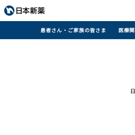
患者さん・ご家族の皆さま
医療関