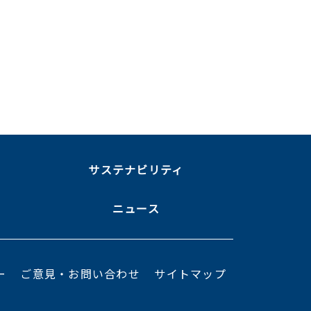
ま
サステナビリティ
ニュース
ー
ご意見・お問い合わせ
サイトマップ