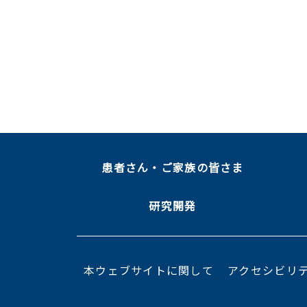
患者さん・ご家族の皆さま
研究開発
本ウェブサイトに関して
アクセシビリ