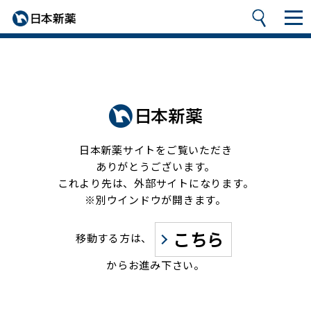
日本新薬サイトをご覧いただき
ありがとうございます。
これより先は、外部サイトになります。
※別ウインドウが開きます。
こちら
移動する方は、
からお進み下さい。