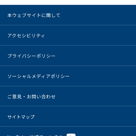
本ウェブサイトに関して
アクセシビリティ
プライバシーポリシー
ソーシャルメディアポリシー
ご意見・お問い合わせ
サイトマップ