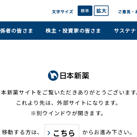
係者の皆さま
株主・投資家の皆さま
サステナ
日本新薬サイトをご覧いただき
ありがとうございます
これより先は、外部サイトになります。
※別ウインドウが開きます。
こちら
移動する方は、
からお進み下さい。