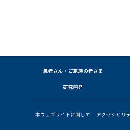
患者さん・ご家族の皆さま
研究開発
本ウェブサイトに関して
アクセシビリ