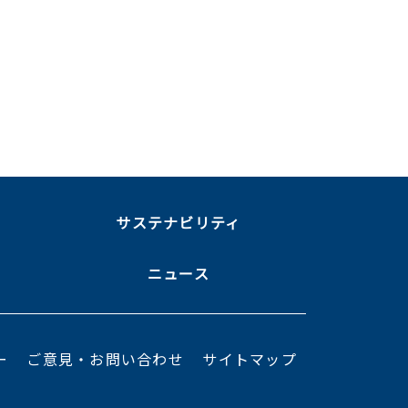
ま
サステナビリティ
ニュース
ー
ご意見・お問い合わせ
サイトマップ