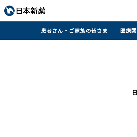
患者さん・ご家族の皆さま
医療関