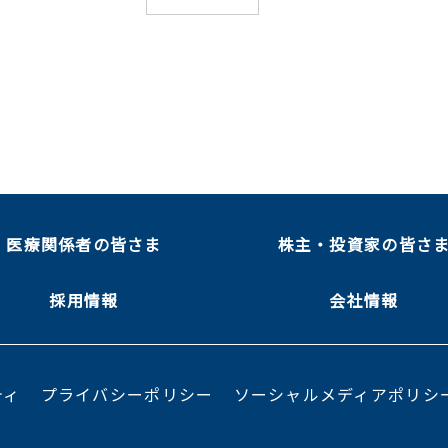
医療関係者の皆さま
株主・投資家の皆さ
採用情報
会社情報
ティ
プライバシーポリシー
ソーシャルメディアポリシ