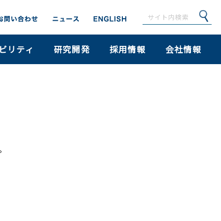
ビリティ
研究開発
採用情報
会社情報
。