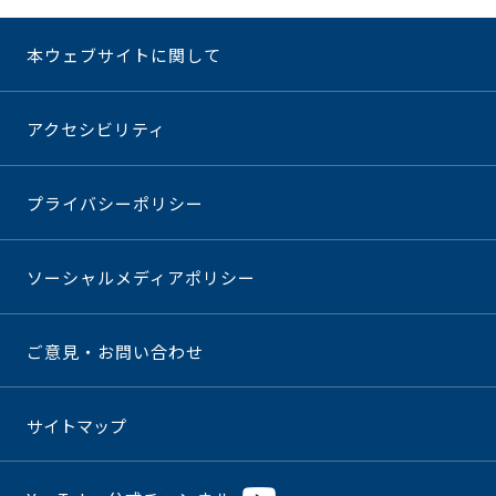
本ウェブサイトに関して
アクセシビリティ
プライバシーポリシー
ソーシャルメディアポリシー
ご意見・お問い合わせ
サイトマップ