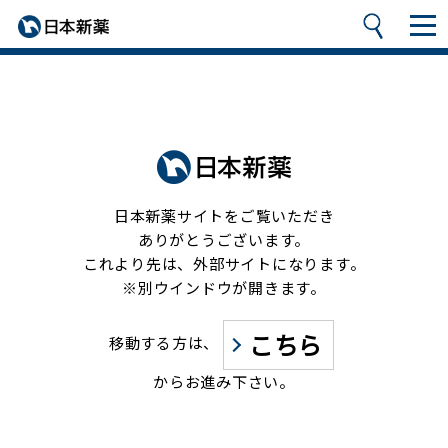
日本新薬サイトをご覧いただき
ありがとうございます。
これより先は、外部サイトになります。
※別ウインドウが開きます。
こちら
移動する方は、
からお進み下さい。