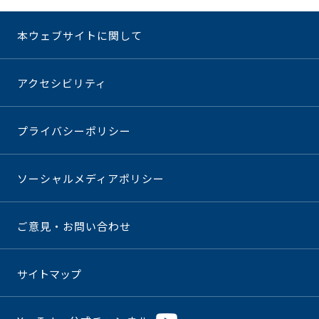
本ウェブサイトに関して
アクセシビリティ
プライバシーポリシー
ソーシャルメディアポリシー
ご意見・お問い合わせ
サイトマップ