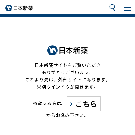
日本新薬サイトをご覧いただき
ありがとうございます。
これより先は、外部サイトになります。
※別ウインドウが開きます。
こちら
移動する方は、
からお進み下さい。