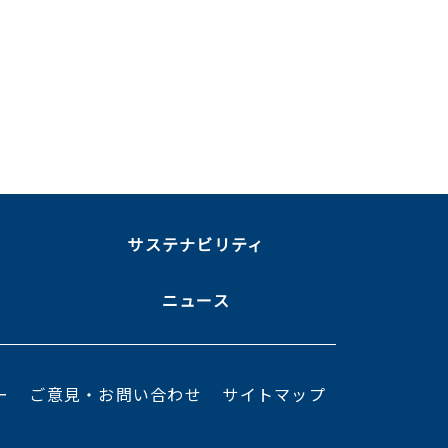
ま
サステナビリティ
ニュース
ー
ご意見・お問い合わせ
サイトマップ