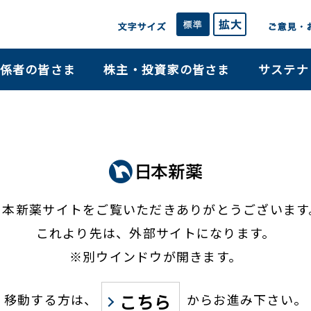
係者の皆さま
株主・投資家の皆さま
サステナ
日本新薬サイトをご覧いただき
ありがとうございます
これより先は、外部サイトになります。
※別ウインドウが開きます。
こちら
移動する方は、
からお進み下さい。