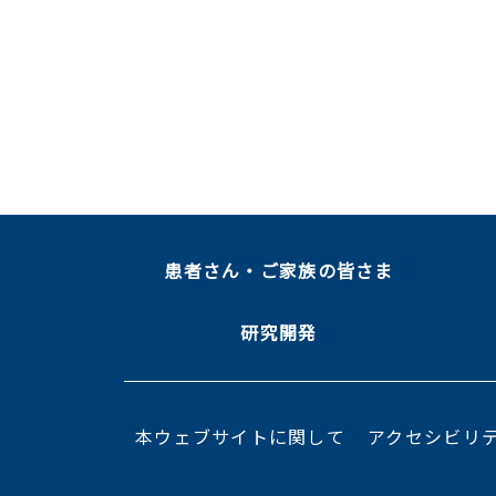
患者さん・ご家族の皆さま
研究開発
本ウェブサイトに関して
アクセシビリ