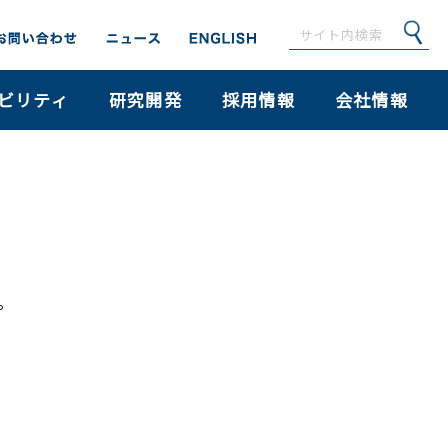
ビリティ
研究開発
採用情報
会社情報
。