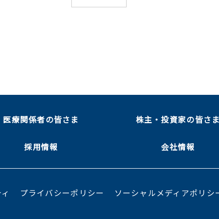
医療関係者の皆さま
株主・投資家の皆さ
採用情報
会社情報
ティ
プライバシーポリシー
ソーシャルメディアポリシ