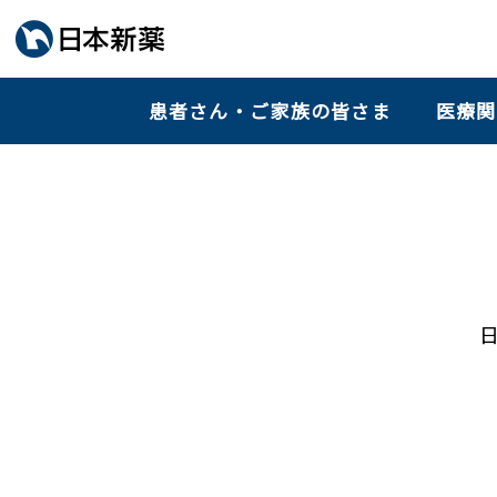
患者さん・ご家族の皆さま
医療関