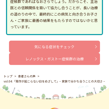
症候群であればなおさらでしょう。だからこそ、主治
医との信頼関係を築いて協力し合うことが、長い治療
の道のりの中で、最終的にこの病気と向き合うお子さ
ん・ご家族に最善の結果をもたらすのではないかと思
っています。
気になる症状をチェック
レノックス・ガストー症候群の治療
トップ
患者さんの声
vol.04:「発作が起こらない日をめざして」− 家族で分かち合うことの大切さ −