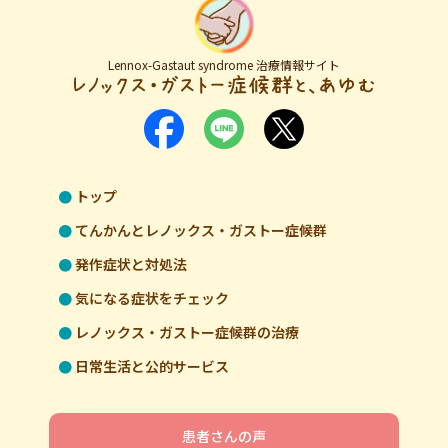
Lennox-Gastaut syndrome 治療情報サイト
トップ
てんかんとレノックス・ガストー症候群
発作症状と対処法
気になる症状をチェック
レノックス・ガストー症候群の治療
日常生活と公的サービス
患者さんの声