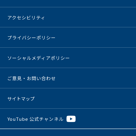
アクセシビリティ
プライバシーポリシー
ソーシャルメディアポリシー
ご意見・お問い合わせ
サイトマップ
YouTube 公式チャンネル