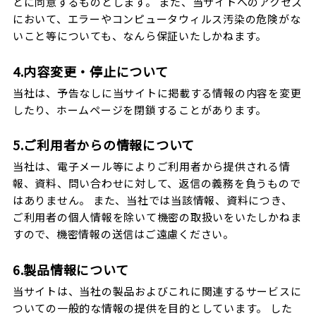
とに同意するものとします。 また、当サイトへのアクセス
において、エラーやコンピュータウィルス汚染の危険がな
いこと等についても、なんら保証いたしかねます。
4.内容変更・停止について
当社は、予告なしに当サイトに掲載する情報の内容を変更
したり、ホームページを閉鎖することがあります。
5.ご利用者からの情報について
当社は、電子メール等によりご利用者から提供される情
報、資料、問い合わせに対して、返信の義務を負うもので
はありません。 また、当社では当該情報、資料につき、
ご利用者の個人情報を除いて機密の取扱いをいたしかねま
すので、機密情報の送信はご遠慮ください。
6.製品情報について
当サイトは、当社の製品およびこれに関連するサービスに
ついての一般的な情報の提供を目的としています。 した