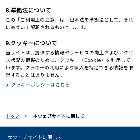
8.準拠法について
この「ご利用上の注意」は、日本法を準拠法として、それ
に基づいて解釈されるものとします。
9.クッキーについて
当サイトは、提供する情報やサービスの向上およびアクセ
ス状況の把握のために、クッキー（Cookie）を利用して
います。クッキーの利用により個人を特定できる情報を取
得することはありません。
クッキーポリシーはこちら
トップ
本ウェブサイトに関して
本ウェブサイトに関して