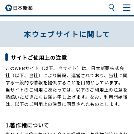
本ウェブサイトに関して
サイトご使用上の注意
このWEBサイト（以下、当サイト）は、日本新薬株式会
社（以下、当社）により開設、運営されており、当社に関
する一般的な情報を提供することを目的としています。
当サイトのご利用にあたっては、以下のご利用上の注意を
熟読いただきたくお願い申し上げます。なお、利用開始後
は、以下のご利用上の注意に同意されたものとします。
1.著作権について