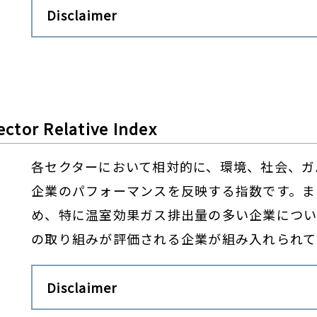
Disclaimer
ctor Relative Index
各セクターにおいて相対的に、環境、社会、ガ
企業のパフォーマンスを反映する指数です。ま
め、特に温室効果ガス排出量の多い企業につい
の取り組みが評価される企業が組み入れられて
Disclaimer