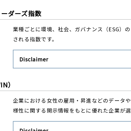
・リーダーズ指数
業種ごとに環境、社会、ガバナンス（ESG）
される指数です。
Disclaimer
IN）
企業における女性の雇用・昇進などのデータや
様性に関する開示情報をもとに優れた企業が選
Disclaimer