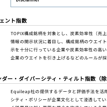
シェント指数
TOPIX構成銘柄を対象とし、炭素効率性（売
情報の開示状況に着目し、構成銘柄のウエイト
示を十分に行っている企業や炭素効率性の高い
企業のウエイトを引き上げるなどのルールが採
式 ジェンダー・ダイバーシティ・ティルト指数（除
Equileap社の提供するデータと評価手法
シティ・ポリシーが企業文化として浸透してい