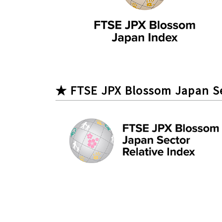
★ FTSE JPX Blossom Japan Se