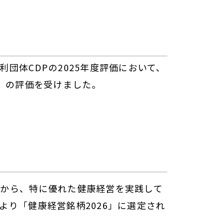
団体CDPの2025年度評価において、
-」の評価を受けました。
から、特に優れた健康経営を実践して
より「健康経営銘柄2026」に選定され