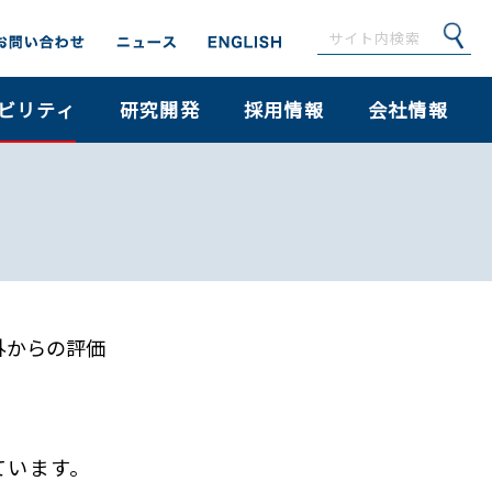
ビリティ
研究開発
採用情報
会社情報
外からの評価
ています。