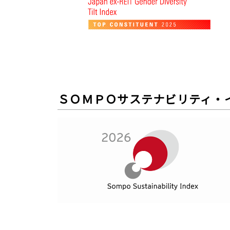
ＳＯＭＰＯサステナビリティ・