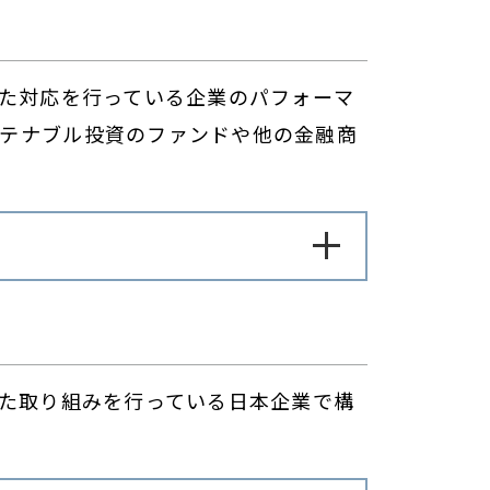
れた対応を行っている企業のパフォーマ
テナブル投資のファンドや他の金融商
れた取り組みを行っている日本企業で構