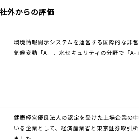
社外からの評価
環境情報開示システムを運営する国際的な非営利
気候変動「A」、水セキュリティの分野で「A
健康経営優良法人の認定を受けた上場企業の中
いる企業として、経済産業省と東京証券取引所
ました。