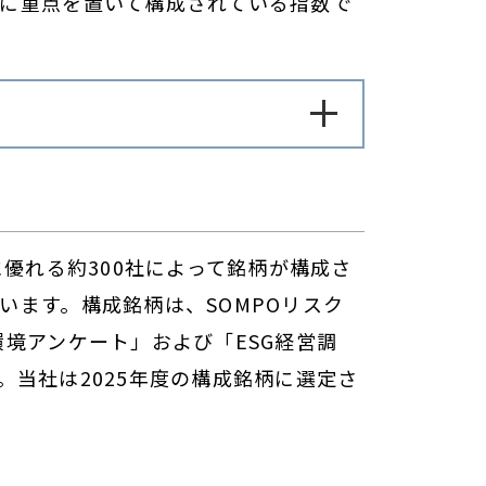
に重点を置いて構成されている指数で
に優れる約300社によって銘柄が構成さ
います。構成銘柄は、SOMPOリスク
境アンケート」および「ESG経営調
当社は2025年度の構成銘柄に選定さ