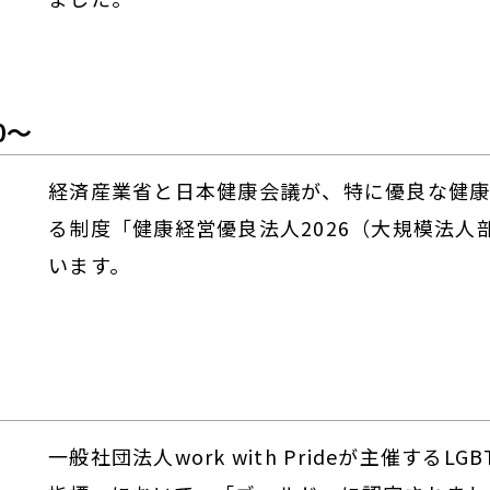
0～
経済産業省と日本健康会議が、特に優良な健康
る制度「健康経営優良法人2026（大規模法人
います。
一般社団法人work with Prideが主催するL