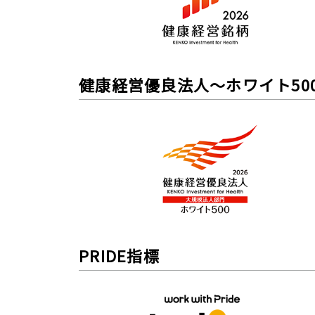
健康経営優良法人～ホワイト50
PRIDE指標