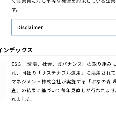
く従業員に対し平等な機会を約束している企業
す。
Disclaimer
インデックス
ESG （環境、社会、ガバナンス）の取り組み
れ、同社の「サステナブル運用」に活用されて
マネジメント株式会社が実施する「ぶなの森 環
査」の結果に基づいて毎年見直しが行われます。
れました。