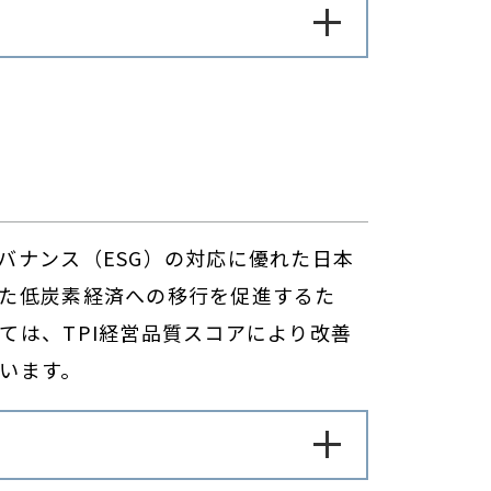
バナンス（ESG）の対応に優れた日本
た低炭素経済への移行を促進するた
ては、TPI経営品質スコアにより改善
います。