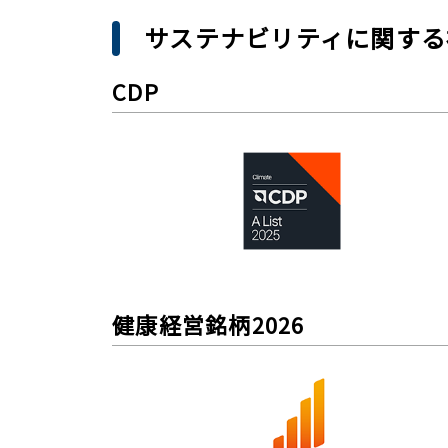
サステナビリティに関する
CDP
健康経営銘柄2026