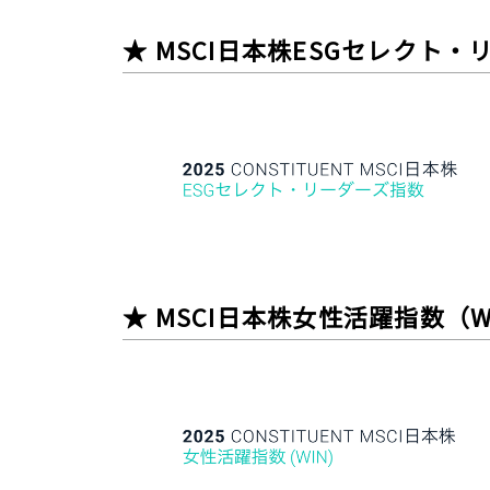
★ MSCI日本株ESGセレクト
★ MSCI日本株女性活躍指数（W