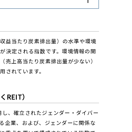
上収益当たり炭素排出量）の水準や環境
が決定される指数です。環境情報の開
（売上高当たり炭素排出量が少ない）
用されています。
くREIT）
を活用し、確立されたジェンダー・ダイバー
る企業、および、ジェンダーに関係な