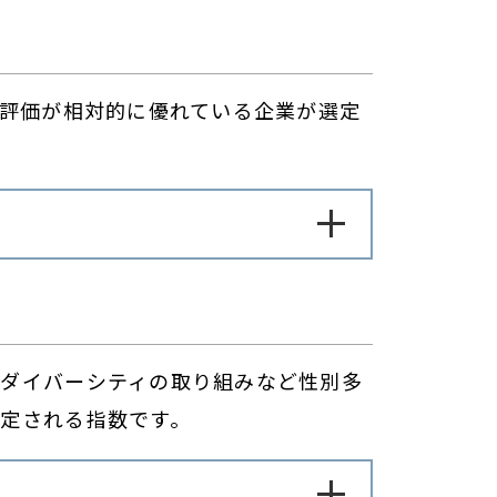
の評価が相対的に優れている企業が選定
ダイバーシティの取り組みなど性別多
定される指数です。