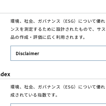
環境、社会、ガバナンス（ESG）について優
ンスを測定するために設計されたもので、サス
品の作成・評価に広く利用されます。
Disclaimer
ndex
環境、社会、ガバナンス（ESG）について優
成されている指数です。