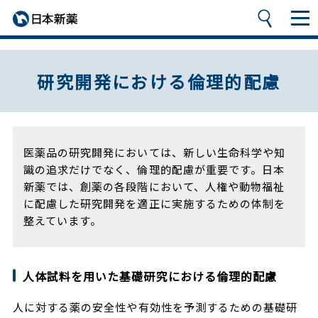
研究開発における倫理的配慮
医薬品の研究開発においては、新しい生命科学や知
識の追求だけでなく、倫理的配慮が重要です。日本
新薬では、創薬の各段階において、人権や動物福祉
に配慮した研究開発を適正に実施するための体制を
整えています。
人体試料を用いた基礎研究における倫理的配慮
人に対する薬の安全性や有効性を予測するための基礎研