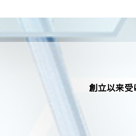
創立以来受