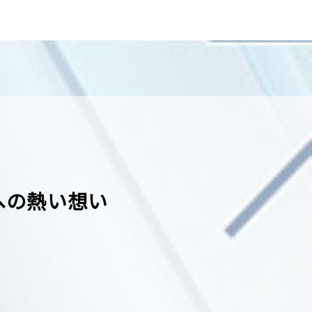
への熱い想い