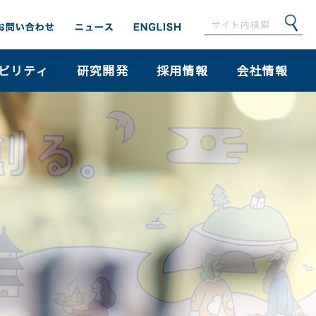
ビリティ
研究開発
採用情報
会社情報