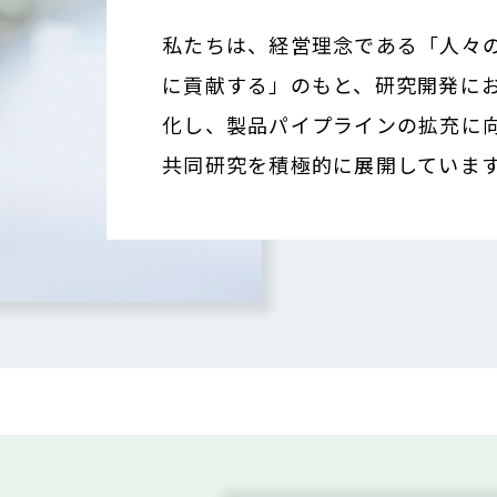
私たちは、経営理念である「人々
に貢献する」のもと、研究開発に
化し、製品パイプラインの拡充に
共同研究を積極的に展開していま