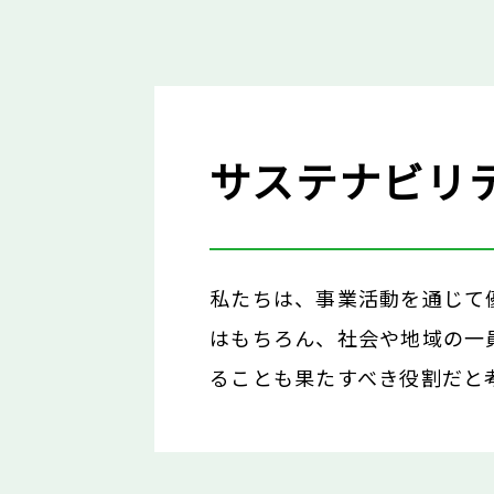
サステナビリ
私たちは、事業活動を通じて
はもちろん、社会や地域の一
ることも果たすべき役割だと