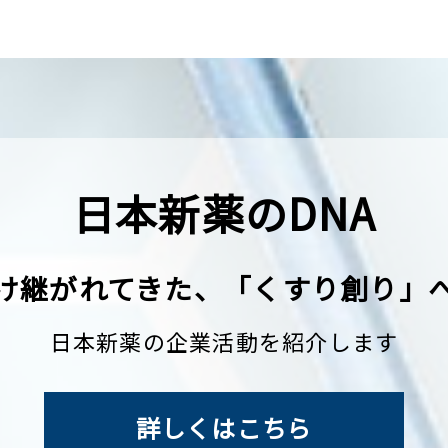
日本新薬のDNA
け継がれてきた、
「くすり創り」
日本新薬の企業活動を紹介します
詳しくはこちら