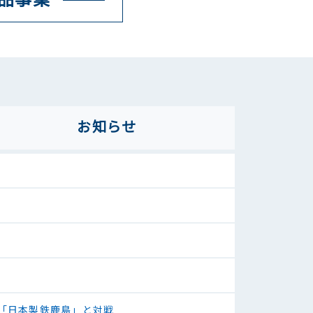
お知らせ
表「日本製鉄鹿島」と対戦