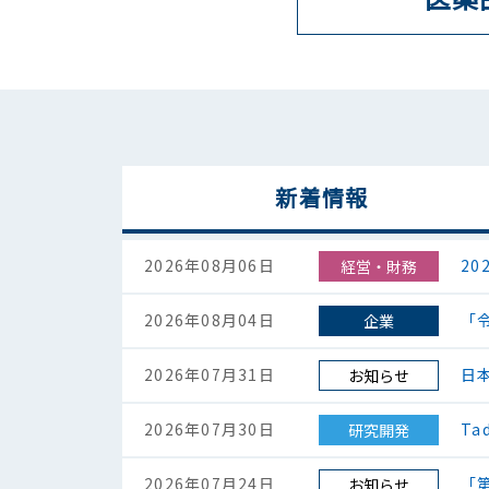
新着情報
2026年08月06日
2
経営・財務
2026年08月04日
「
企業
2026年07月31日
日
お知らせ
2026年07月30日
Ta
研究開発
2026年07月24日
「
お知らせ