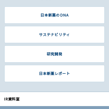
日本新薬のDNA
サステナビリティ
研究開発
日本新薬レポート
IR資料室