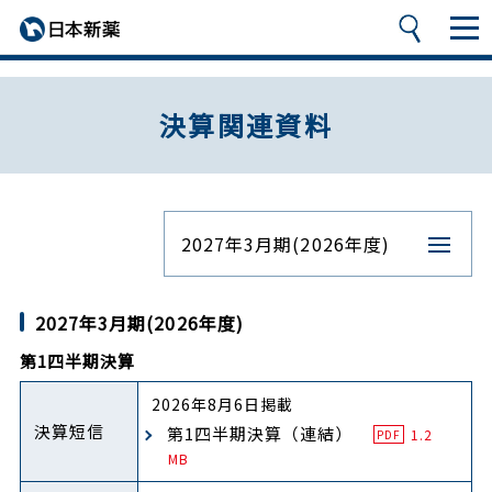
決算関連資料
2027年3月期(2026年度)
2027年3月期(2026年度)
第1四半期決算
2026年8月6日掲載
決算短信
第1四半期決算（連結）
1.2
PDF
MB