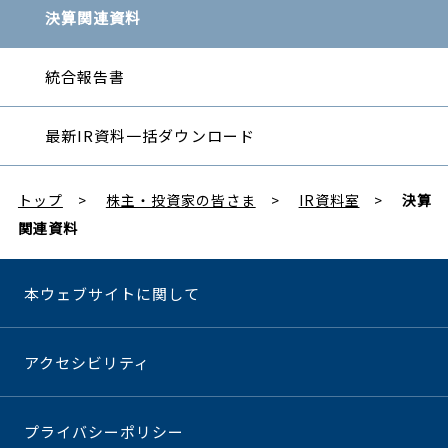
決算関連資料
統合報告書
最新IR資料一括ダウンロード
トップ
株主・投資家の皆さま
IR資料室
決算
関連資料
本ウェブサイトに関して
アクセシビリティ
プライバシーポリシー