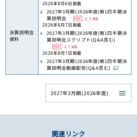
2026年8月6日掲載
2027年3月期(2026年度)第1四半期決
算説明会
1.7 MB
PDF
2026年8月7日掲載
決算説明会
2027年3月期(2026年度)第1四半期決
資料
算説明会スクリプト(Q&A含む)
3.7 MB
PDF
2026年8月7日掲載
2027年3月期(2026年度)第1四半期決
算説明会動画配信(Q&A含む)
2027年3月期(2026年度)
関連リンク