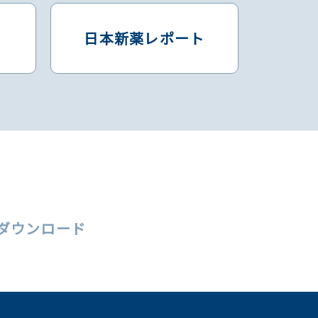
日本新薬レポート
括ダウンロード