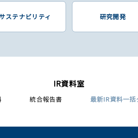
サステナビリティ
研究開発
IR資料室
料
統合報告書
最新IR資料一