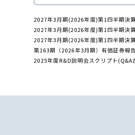
2027年3月期(2026年度)第1四半期
2027年3月期(2026年度)第1四半期
2027年3月期(2026年度)第1四半期
第163期（2026年3月期）有価証券報
2025年度R&D説明会スクリプト(Q&A