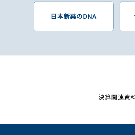
日本新薬のDNA
決算関連資