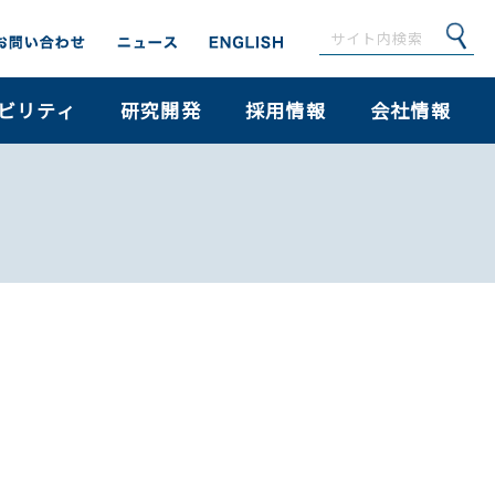
ビリティ
研究開発
採用情報
会社情報