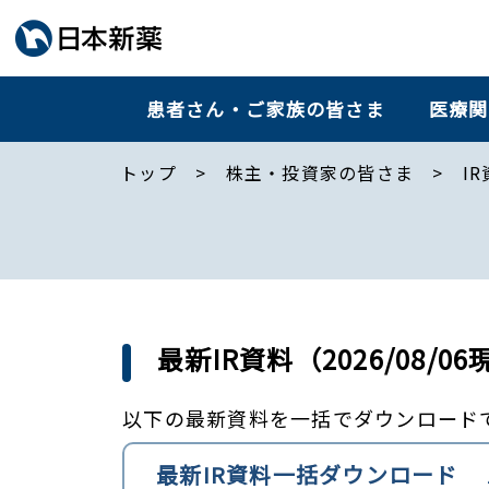
患者さん・ご家族の皆さま
医療関
トップ
株主・投資家の皆さま
I
最新IR資料（2026/08/0
以下の最新資料を一括でダウンロード
最新IR資料一括
ダウンロード