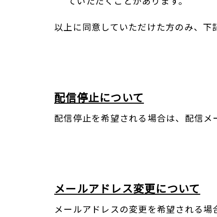
ていただくことがあります。
以上に同意していただけた方のみ、下
配信停止について
配信停止を希望される場合は、配信メ
メールアドレス変更について
メールアドレスの変更を希望される場