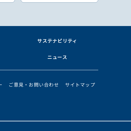
ま
サステナビリティ
ニュース
ー
ご意見・お問い合わせ
サイトマップ