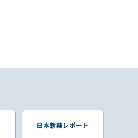
日本新薬レポート