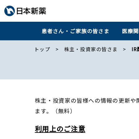
患者さん・ご家族の皆さま
医療関
トップ
株主・投資家の皆さま
I
株主・投資家の皆様への情報の更新や
ます。（無料）
利用上のご注意