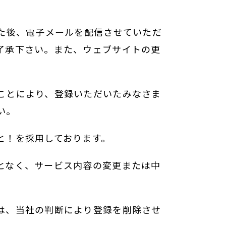
た後、電子メールを配信させていただ
了承下さい。また、ウェブサイトの更
ことにより、登録いただいたみなさま
い。
と！を採用しております。
となく、サービス内容の変更または中
は、当社の判断により登録を削除させ