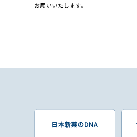
お願いいたします。
日本新薬のDNA