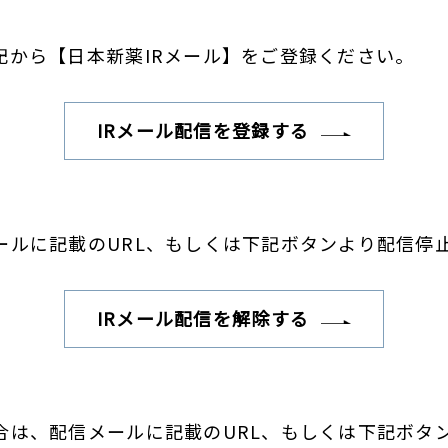
記から【日本新薬IRメール】をご登録ください。
IRメール配信を登録する
ールに記載のURL、もしくは下記ボタンより配信停
IRメール配信を解除する
合は、配信メールに記載のURL、もしくは下記ボタ