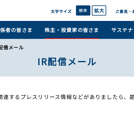
係者の皆さま
株主・投資家の皆さま
サステナ
R配信メール
IR配信メール
関連するプレスリリース情報などがありましたら、題