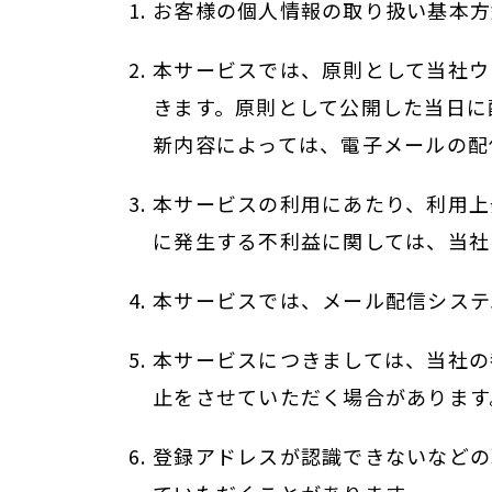
お客様の個人情報の取り扱い基本方
本サービスでは、原則として当社ウ
きます。原則として公開した当日に
新内容によっては、電子メールの配
本サービスの利用にあたり、利用上
に発生する不利益に関しては、当社
本サービスでは、メール配信システ
本サービスにつきましては、当社の
止をさせていただく場合があります
登録アドレスが認識できないなどの