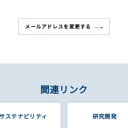
メールアドレスを変更する
関連リンク
サステナビリティ
研究開発