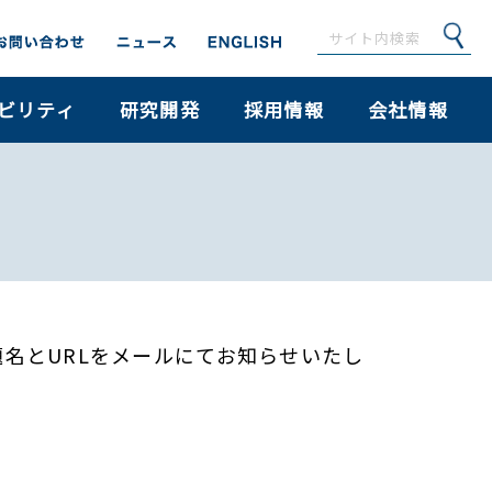
ビリティ
研究開発
採用情報
会社情報
名とURLをメールにてお知らせいたし