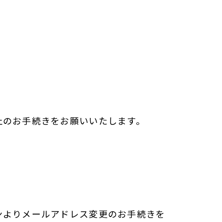
止のお手続きをお願いいたします。
ンよりメールアドレス変更のお手続きを