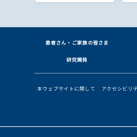
患者さん・ご家族の皆さま
研究開発
本ウェブサイトに関して
アクセシビリ