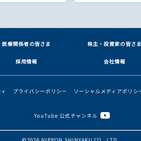
医療関係者の皆さま
株主・投資家の皆さ
採用情報
会社情報
ティ
プライバシーポリシー
ソーシャルメディアポリシ
YouTube 公式チャンネル
©2026 NIPPON SHINYAKU CO., LTD.