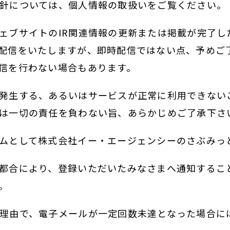
針については、個人情報の取扱いをご覧ください。
ェブサイトのIR関連情報の更新または掲載が完了し
配信をいたしますが、即時配信ではない点、予めご
信を行わない場合もあります。
発生する、あるいはサービスが正常に利用できない
は一切の責任を負わない旨、あらかじめご了承下さ
ムとして株式会社イー・エージェンシーのさぶみっ
都合により、登録いただいたみなさまへ通知するこ
。
理由で、電子メールが一定回数未達となった場合に