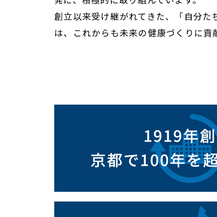
創立以来受け継がれてきた、「自分た
は、これからも未来の健康づくりに貢