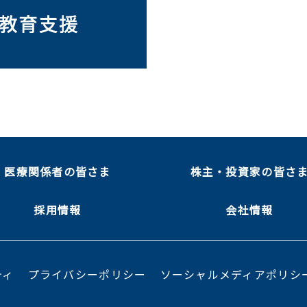
医療関係者の皆さま
株主・投資家の皆さ
採用情報
会社情報
ティ
プライバシーポリシー
ソーシャルメディアポリシ