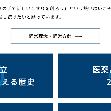
ちの手で新しいくすりを創ろう」という熱い想いこそ
献し続けたいと願っています。
経営理念・経営方針