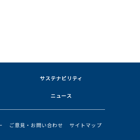
ま
サステナビリティ
ニュース
ー
ご意見・お問い合わせ
サイトマップ