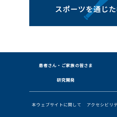
患者さん・ご家族の皆さま
研究開発
本ウェブサイトに関して
アクセシビリ