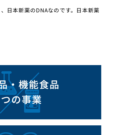
、日本新薬のDNAなのです。日本新薬