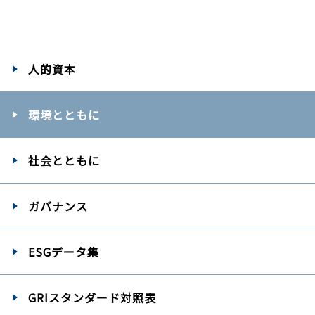
人的資本
環境とともに
社会とともに
ガバナンス
ESGデータ集
GRIスタンダード
対照表