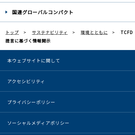
国連グローバル
コンパクト
トップ
サステナビリティ
環境とともに
TCFD
提言に基づく情報開示
本ウェブサイトに関して
アクセシビリティ
プライバシーポリシー
ソーシャルメディアポリシー