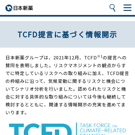
TCFD提言に基づく情報開示
※1
日本新薬グループは、2021年12月、TCFD
の提言への
賛同を表明しました。リスクマネジメントの観点からす
でに特定しているリスクへの取り組みに加え、TCFD提言
の枠組みに沿って、気候変動に関するリスクと機会につ
いてシナリオ分析を行いました。認められたリスクと機
会に対する具体的な取り組みについては今後も継続して
検討するとともに、関連する情報開示の充実を進めてま
いります。