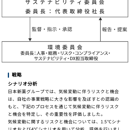
戦略
シナリオ分析
日本新薬グループでは、気候変動に伴うリスクと機会
は、自社の事業戦略に大きな影響を及ぼすとの認識の
もと、下記のプロセスを通じて気候変動に伴うリスク
と機会を特定し、その重要性を評価しました。
気候変動に関するリスクと機会については、1.5℃シナ
リオおよび4℃シナリオを用いて分析、評価を行いまし