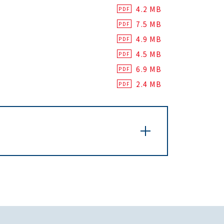
4.2 MB
PDF
7.5 MB
PDF
4.9 MB
PDF
4.5 MB
PDF
6.9 MB
PDF
2.4 MB
PDF