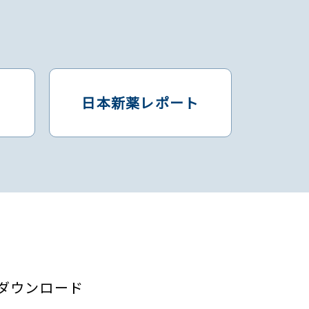
日本新薬レポート
括ダウンロード