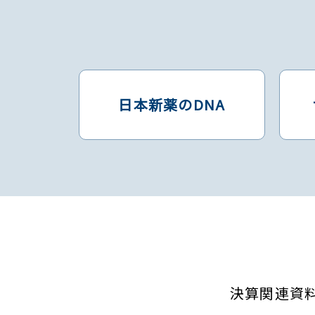
日本新薬のDNA
決算関連資