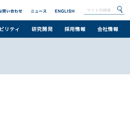
ビリティ
研究開発
採用情報
会社情報