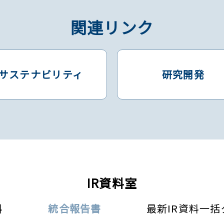
関連リンク
サステナビリティ
研究開発
IR資料室
料
統合報告書
最新IR資料一