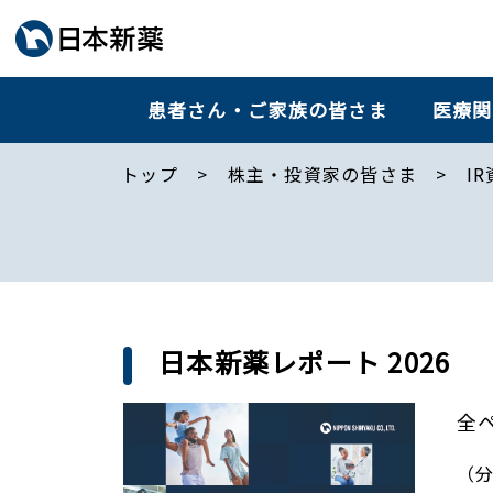
患者さん・ご家族の皆さま
医療関
トップ
株主・投資家の皆さま
I
日本新薬レポート 2026
全
（