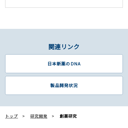
関連リンク
日本新薬のDNA
製品開発状況
トップ
研究開発
創薬研究