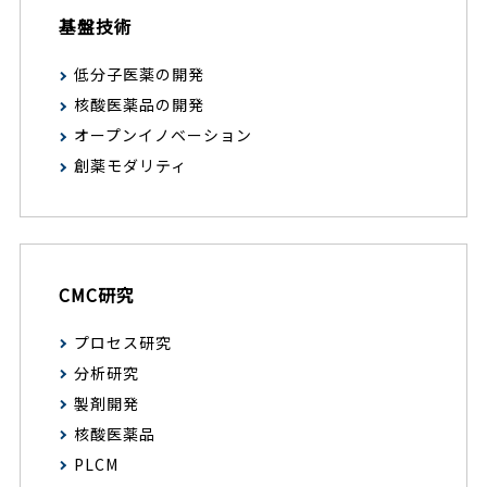
基盤技術
低分子医薬の開発
核酸医薬品の開発
オープンイノベーション
創薬モダリティ
CMC研究
プロセス研究
分析研究
製剤開発
核酸医薬品
PLCM