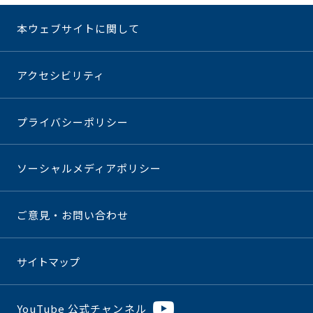
本ウェブサイトに関して
アクセシビリティ
プライバシーポリシー
ソーシャルメディアポリシー
ご意見・お問い合わせ
サイトマップ
YouTube 公式チャンネル