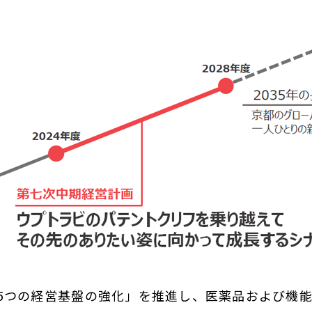
と5つの経営基盤の強化」を推進し、医薬品および機