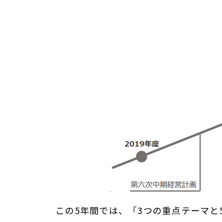
この5年間では、「3つの重点テーマ