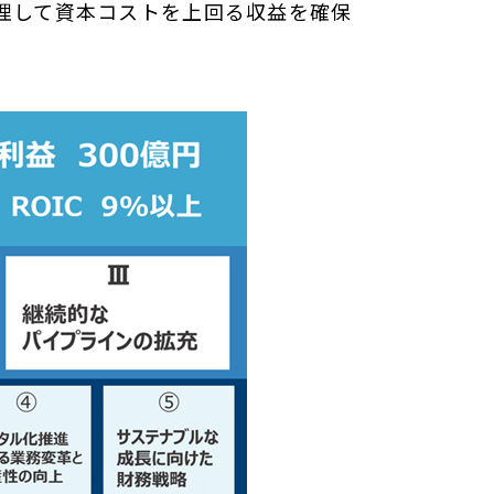
管理して資本コストを上回る収益を確保