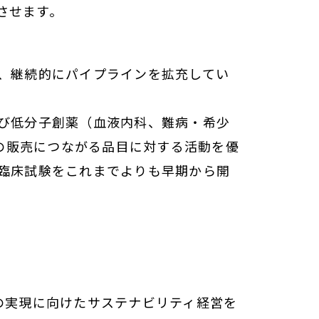
させます。
に、継続的にパイプラインを拡充してい
よび低分子創薬（血液内科、難病・希少
の販売につながる品目に対する活動を優
の臨床試験をこれまでよりも早期から開
の実現に向けたサステナビリティ経営を