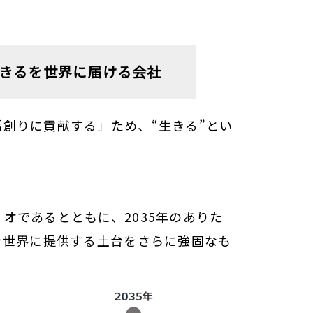
きるを世界に届ける会社
創りに貢献する」ため、“生きる”とい
オであるとともに、2035年のありた
を世界に提供する土台をさらに強固なも