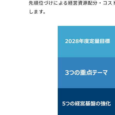
先順位づけによる経営資源配分・コス
します。