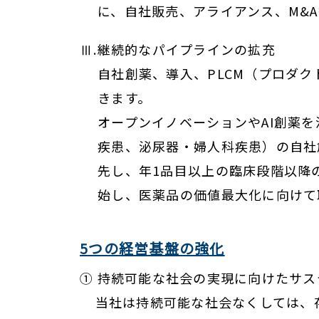
に、自社販売、アライアンス、M&
Ⅲ.継続的なパイプラインの拡充
自社創薬、導入、PLCM（プロダ
きます。
オープンイノベーションやAI創薬
疾患、泌尿器・婦人科疾患）の自社
先し、年1品目以上の臨床段階以降
始し、医薬品の価値最大化に向けて
5つの経営基盤の強化
① 持続可能な社会の実現に向けたサ
当社は持続可能な社会なくしては、