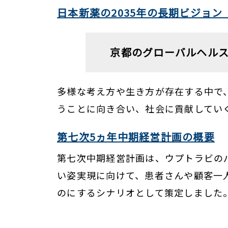
日本新薬の2035年の長期ビジョン
京都のグローバルヘル
多様な考え方や生き方が存在する中で
うことに向き合い、社会に貢献してい
第七次5ヵ年中期経営計画の概要
第七次中期経営計画は、ウプトラビの
い姿実現に向けて、患者さんや顧客一
のにするシナリオとして策定しました