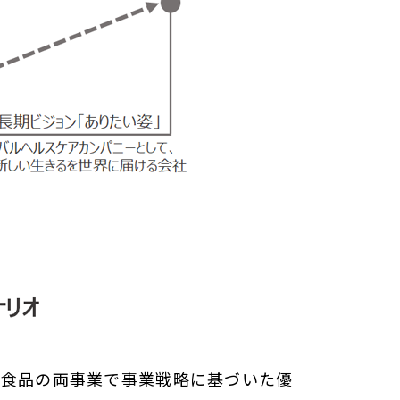
能食品の両事業で事業戦略に基づいた優