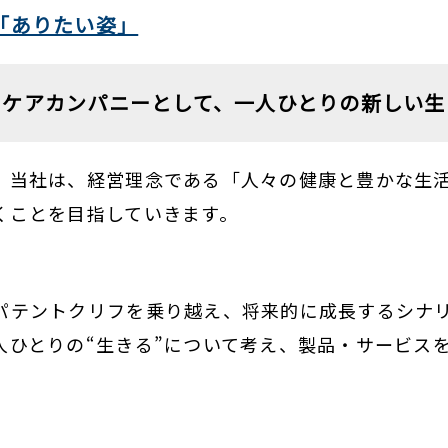
「ありたい姿」
スケアカンパニーとして、一人ひとりの新しい生
、当社は、経営理念である「人々の健康と豊かな生活
くことを目指していきます。
パテントクリフを乗り越え、将来的に成長するシナリ
人ひとりの“生きる”について考え、製品・サービス
。