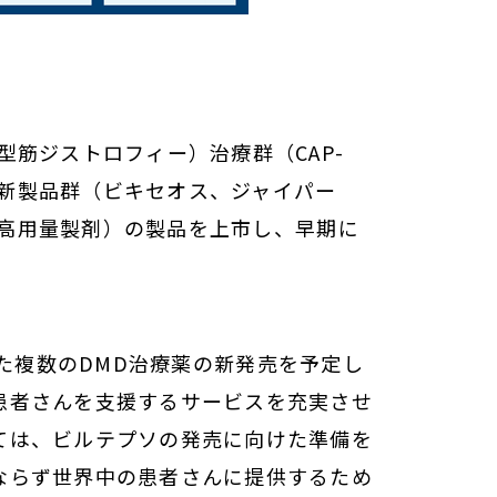
筋ジストロフィー）治療群（CAP-
内で血液がん新製品群（ビキセオス、ジャイパー
・高用量製剤）の製品を上市し、早期に
とした複数のDMD治療薬の新発売を予定し
患者さんを支援するサービスを充実させ
ては、ビルテプソの発売に向けた準備を
ならず世界中の患者さんに提供するため