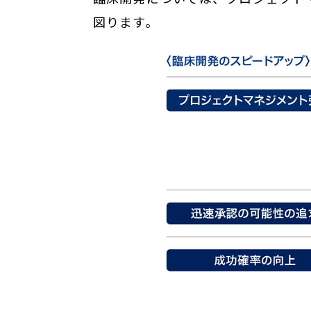
図ります。