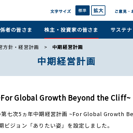
係者の皆さま
株主・投資家の皆さま
サステナ
営方針・経営計画
中期経営計画
中期経営計画
obal Growth Beyond the Cliff~
5ヵ年中期経営計画 ~For Global Growth Bey
の長期ビジョン「ありたい姿」を設定しました。