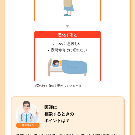
悪化すると
つねに息苦しい
夜間仰向けに眠れない
※労作時：身体を動かしているとき
医師に
相談するときの
ポイントは？