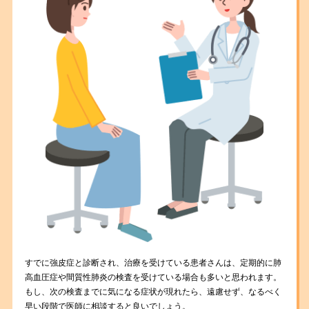
すでに強皮症と診断され、治療を受けている患者さんは、定期的に肺
高血圧症や間質性肺炎の検査を受けている場合も多いと思われます。
もし、次の検査までに気になる症状が現れたら、遠慮せず、なるべく
早い段階で医師に相談すると良いでしょう。