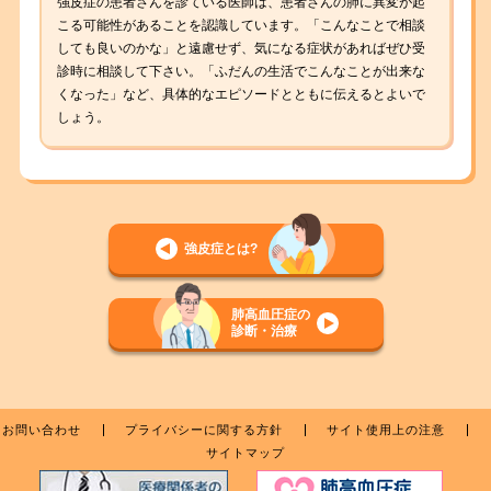
強皮症の患者さんを診ている医師は、患者さんの肺に異変が起
こる可能性があることを認識しています。「こんなことで相談
しても良いのかな」と遠慮せず、気になる症状があればぜひ受
診時に相談して下さい。「ふだんの生活でこんなことが出来な
くなった」など、具体的なエピソードとともに伝えるとよいで
しょう。
強皮症とは?
肺高血圧症の
診断・治療
お問い合わせ
プライバシーに関する方針
サイト使用上の注意
サイトマップ