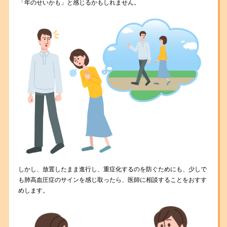
「年のせいかも」と感じるかもしれません。
しかし、放置したまま進行し、重症化するのを防ぐためにも、少しで
も肺高血圧症のサインを感じ取ったら、医師に相談することをおすす
めします。