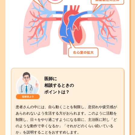
医師に
相談するときの
ポイントは？
患者さんの中には、自ら動くことを制限し、息切れや疲労感が
あらわれないよう生活する方がおられます。このように活動を
制限し、日々をやり過ごすようになる前に、主治医に対し「ど
のような動作で辛くなるか」「それがどのくらい続いている
か」を説明することをおすすめします。