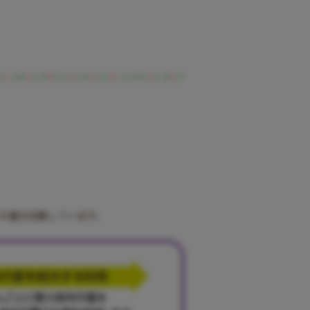
ンの量を記載しています。