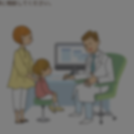
師に相談してください。