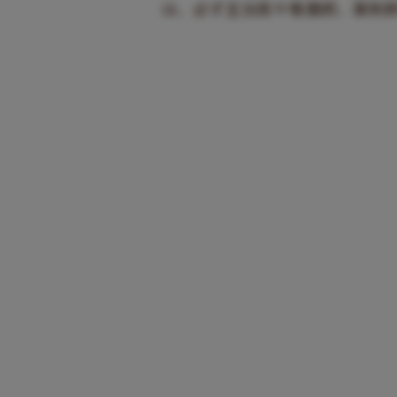
は、必ず主治医や看護師、薬剤