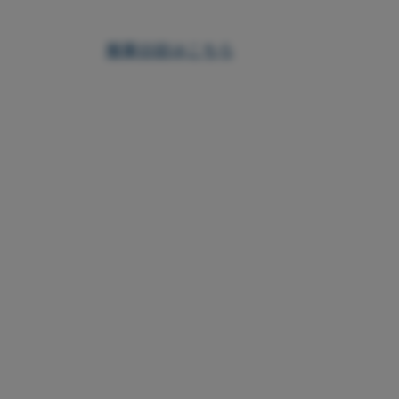
服薬日誌はこちら