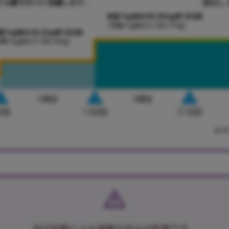
自己判断による減量や中止は危険です。