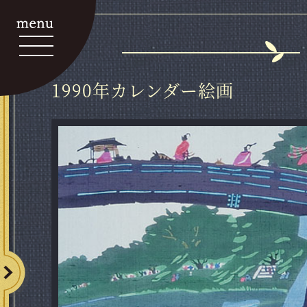
1990年カレンダー絵画