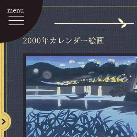
2000年カレンダー絵画