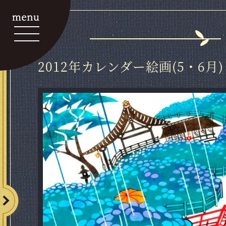
2012年カレンダー絵画(5・6月)