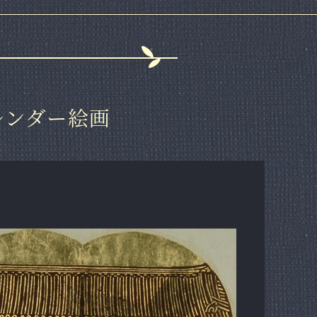
カレンダー絵画