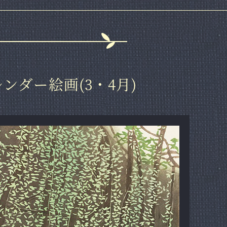
レンダー絵画(3・4月)