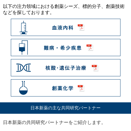
以下の注力領域における創薬シーズ、標的分子、創薬技術
などを探しております。
日本新薬の主な共同研究パートナー
日本新薬の共同研究パートナーをご紹介します。