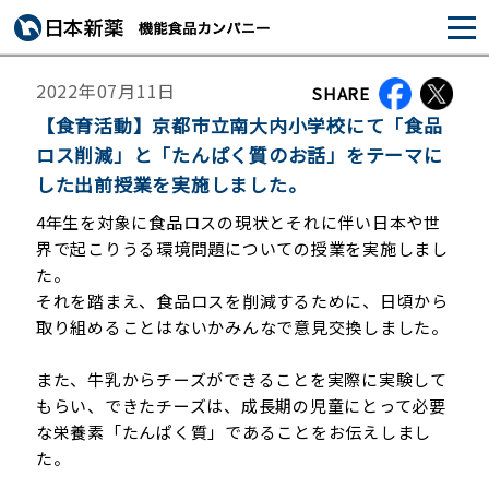
2022年07月11日
SHARE
【食育活動】京都市立南大内小学校にて「食品
ロス削減」と「たんぱく質のお話」をテーマに
した出前授業を実施しました。
4年生を対象に食品ロスの現状とそれに伴い日本や世
界で起こりうる環境問題についての授業を実施しまし
た。
それを踏まえ、食品ロスを削減するために、日頃から
取り組めることはないかみんなで意見交換しました。
また、牛乳からチーズができることを実際に実験して
もらい、できたチーズは、成長期の児童にとって必要
な栄養素「たんぱく質」であることをお伝えしまし
た。