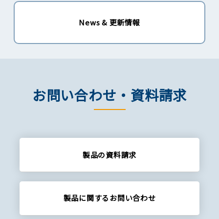
News & 更新情報
お問い合わせ・資料請求
製品の資料請求
製品に関する
お問い合わせ