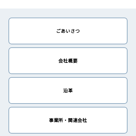
ごあいさつ
会社概要
沿革
事業所・関連会社