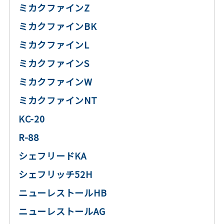
ミカクファインZ
ミカクファインBK
ミカクファインL
ミカクファインS
ミカクファインW
ミカクファインNT
KC-20
R-88
シェフリードKA
シェフリッチ52H
ニューレストールHB
ニューレストールAG