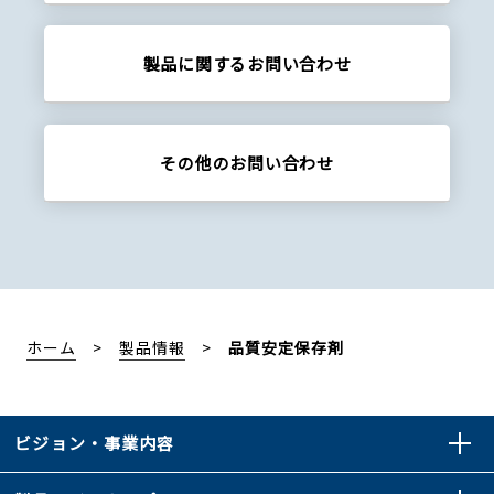
製品に関する
お問い合わせ
その他の
お問い合わせ
ホーム
製品情報
品質安定保存剤
ビジョン・事業内容