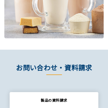
お問い合わせ・資料請求
製品の資料請求