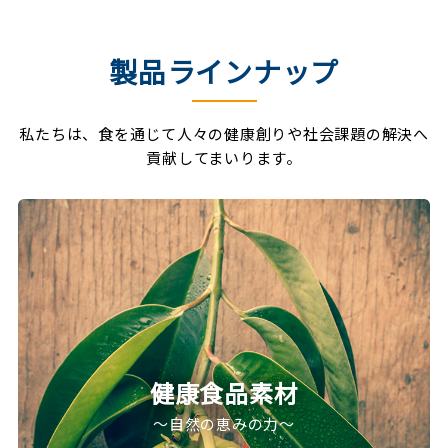
製品ラインナップ
私たちは、食を通じて人々の健康創りや社会課題の解決へ
貢献してまいります。
健康食品素材
～自然の恵みの力～