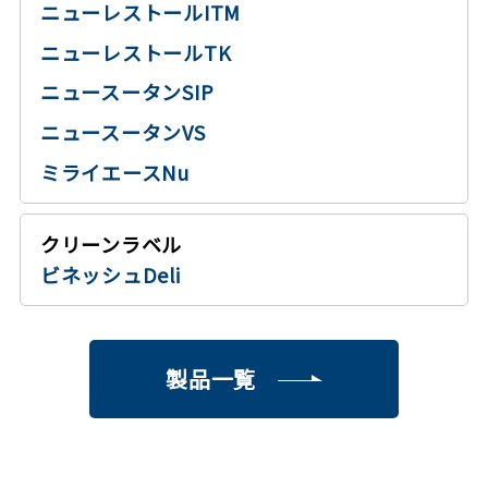
ニューレストールITM
ニューレストールTK
ニュースータンSIP
ニュースータンVS
ミライエースNu
クリーンラベル
ビネッシュDeli
製品一覧