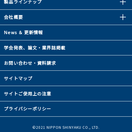
製品ラインナップ
会社概要
News ＆ 更新情報
学会発表、論文・業界誌掲載
お問い合わせ・資料請求
サイトマップ
サイトご使用上の注意
プライバシーポリシー
©2021 NIPPON SHINYAKU CO., LTD.