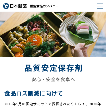
食品ロス削減に向けて
2015年9月の国連サミットで採択されたＳＤＧｓ、2020年