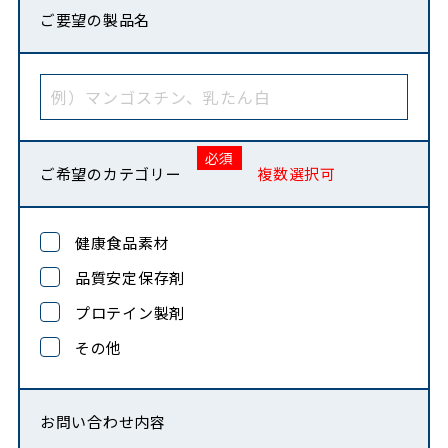
ご要望の製品名
ご希望のカテゴリー
複数選択可
健康食品素材
品質安定保存剤
プロテイン製剤
その他
お問い合わせ内容