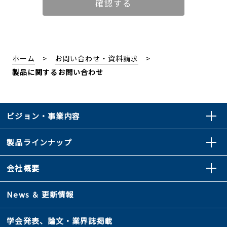
ホーム
お問い合わせ・資料請求
製品に関するお問い合わせ
ビジョン・事業内容
製品ラインナップ
会社概要
News ＆ 更新情報
学会発表、論文・業界誌掲載