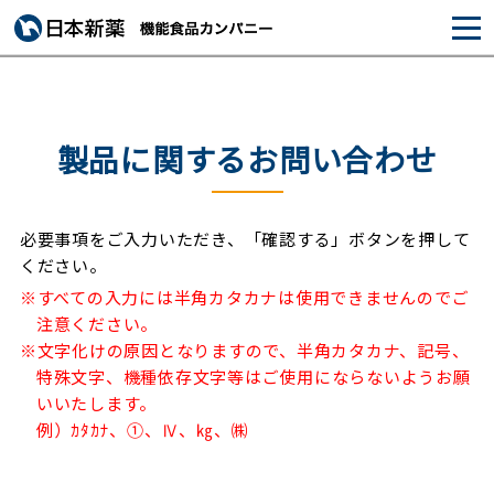
製品に関するお問い合わせ
必要事項をご入力いただき、「確認する」ボタンを押して
ください。
※すべての入力には半角カタカナは使用できませんのでご
注意ください。
※文字化けの原因となりますので、半角カタカナ、記号、
特殊文字、機種依存文字等はご使用にならないようお願
いいたします。
例）ｶﾀｶﾅ、①、Ⅳ、㎏、㈱