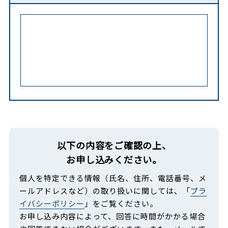
以下の内容をご確認の上、
お申し込みください。
個人を特定できる情報（氏名、住所、電話番号、メ
ールアドレスなど）の取り扱いに関しては、「
プラ
イバシーポリシー
」をご覧ください。
お申し込み内容によって、回答に時間がかかる場合