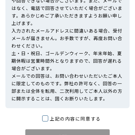
や回答できない場合がございます。また、メールで
はなく、電話で回答させていただく場合がございま
す。あらかじめご了承いただきますようお願い申し
上げます。
入力されたメールアドレスに間違いある場合、受付
メールが届きません。お手数ですが、再度お問い合
わせください。
土・日・祝日、ゴールデンウィーク、年末年始、夏
期休暇は営業時間外となりますので、回答が遅れる
場合がございます。
メールでの回答は、お問い合わせいただいたご本人
に限定してのものです。弊社の許可なく、回答の一
部または全体を転用、二次利用してご本人以外の方
に開示することは、固くお断りいたします。
上記の内容に同意する