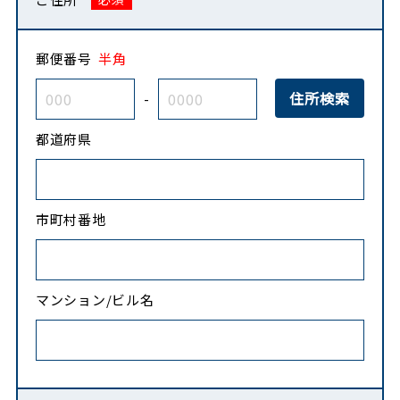
郵便番号
半角
-
都道府県
市町村番地
マンション/ビル名