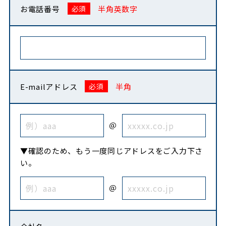
お電話番号
半角英数字
E-mailアドレス
半角
＠
▼確認のため、もう一度同じアドレスをご入力下さ
い。
＠