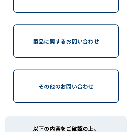
製品に関する
お問い合わせ
その他の
お問い合わせ
以下の内容をご確認の上、