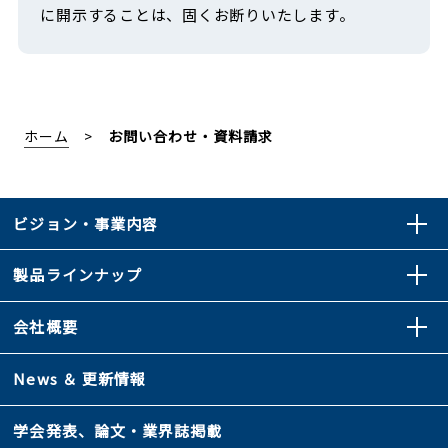
に開示することは、固くお断りいたします。
ホーム
お問い合わせ・資料請求
ビジョン・事業内容
製品ラインナップ
会社概要
News ＆ 更新情報
学会発表、論文・業界誌掲載