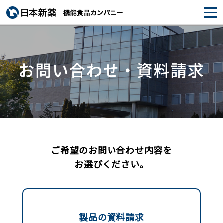
ご希望のお問い合わせ内容を
お選びください。
製品の
資料請求