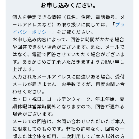
お申し込みください。
個人を特定できる情報（氏名、住所、電話番号、メ
ールアドレスなど）の取り扱いに関しては、「
プラ
イバシーポリシー
」をご覧ください。
お申し込み内容によって、回答に時間がかかる場合
や回答できない場合がございます。また、メールで
はなく、電話で回答させていただく場合がございま
す。あらかじめご了承いただきますようお願い申し
上げます。
入力されたメールアドレスに間違いある場合、受付
メールが届きません。お手数ですが、再度お問い合
わせください。
土・日・祝日、ゴールデンウィーク、年末年始、夏
期休暇は営業時間外となりますので、回答が遅れる
場合がございます。
メールでの回答は、お問い合わせいただいたご本人
に限定してのものです。弊社の許可なく、回答の一
部または全体を転用、二次利用してご本人以外の方