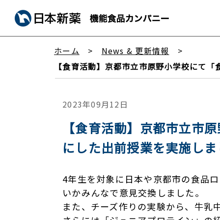
ホーム
News & 更新情報
【食育活動】京都市立市原野小学校にて「
2023年09月12日
【食育活動】京都市立市原
にした出前授業を実施しま
4年生を対象に日本や京都市の食品
いかみんなで意見交換しました。
また、チーズ作りの実験から、牛乳