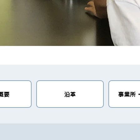
概要
沿革
事業所