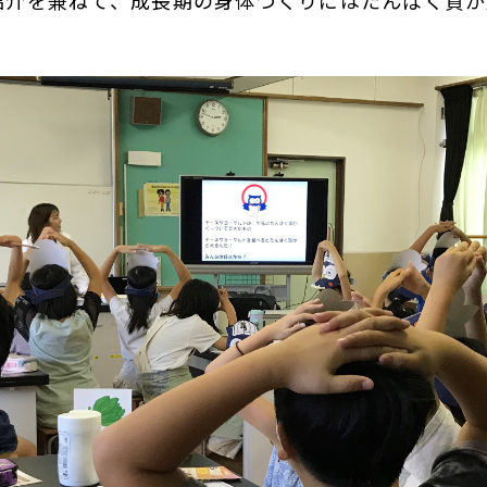
紹介を兼ねて、成長期の身体づくりにはたんぱく質が