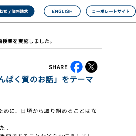
前授業を実施しました。
SHARE
んぱく質のお話」をテーマ
ために、日頃から取り組めることはな
た。