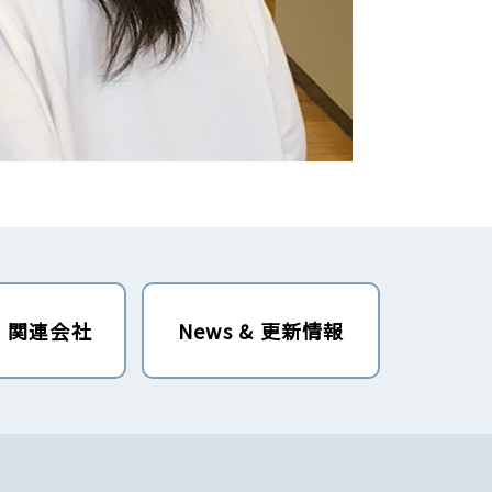
・関連会社
News & 更新情報