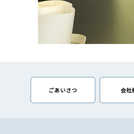
ごあいさつ
会社