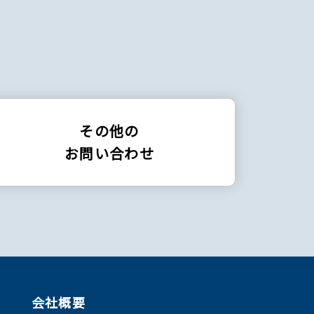
その他の
お問い合わせ
会社概要