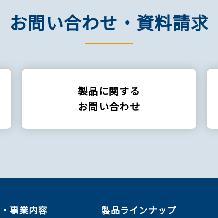
お問い合わせ・資料請求
製品に関する
お問い合わせ
ン・事業内容
製品ラインナップ