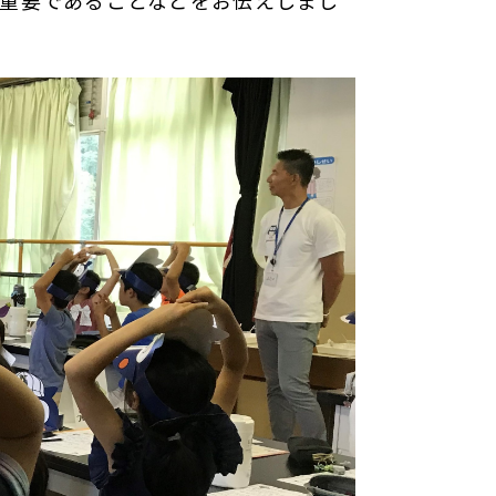
重要であることなどをお伝えしまし