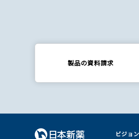
製品の資料請求
ビジョ