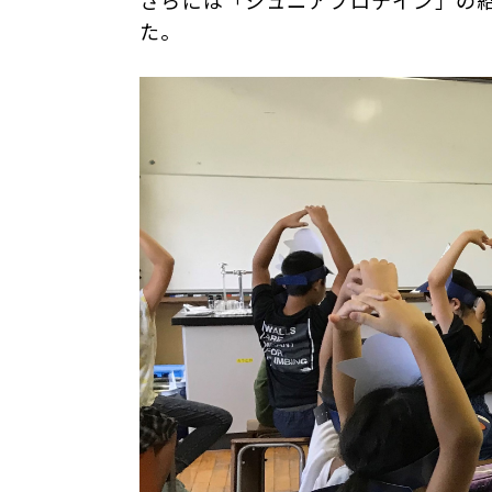
さらには「ジュニアプロテイン」の
た。