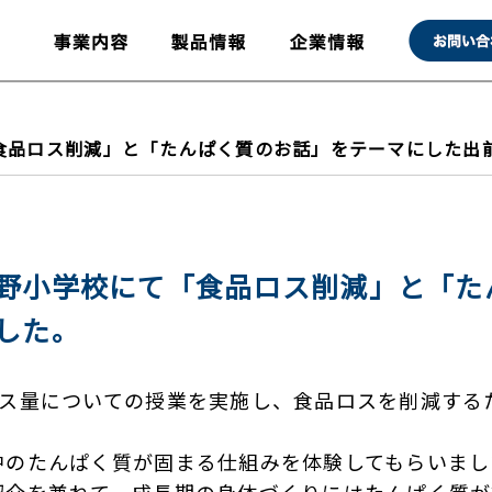
食品ロス削減」と「たんぱく質のお話」をテーマにした出
野小学校にて「食品ロス削減」と「た
した。
ロス量についての授業を実施し、食品ロスを削減する
中のたんぱく質が固まる仕組みを体験してもらいまし