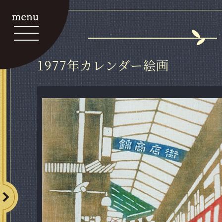
1977年カレンダー絵画