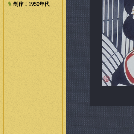
制作：1950年代