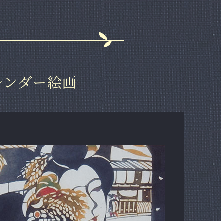
カレンダー絵画