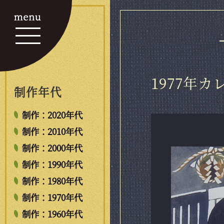
1977年
制作年代
制作：2020年代
制作：2010年代
制作：2000年代
制作：1990年代
制作：1980年代
制作：1970年代
制作：1960年代