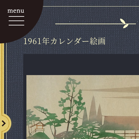
1961年カレンダー絵画