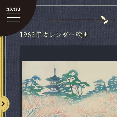
1962年カレンダー絵画