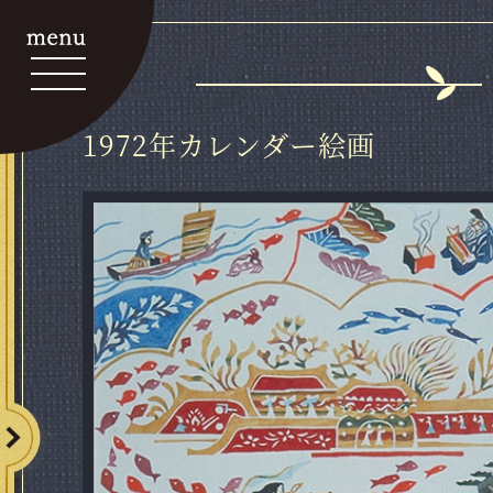
1972年カレンダー絵画