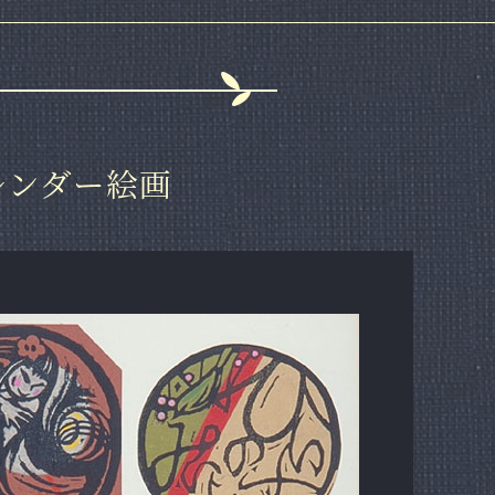
カレンダー絵画