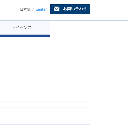
日本語
/
English
ライセンス