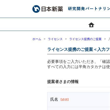
ホーム
ライセンス
ライセンス提携のご提案
ライセンス提携のご提案＜入力フ
必要事項をご入力いただき、「確
すべての入力には半角カタカナは
提案者さまの情報
氏名
【必須】