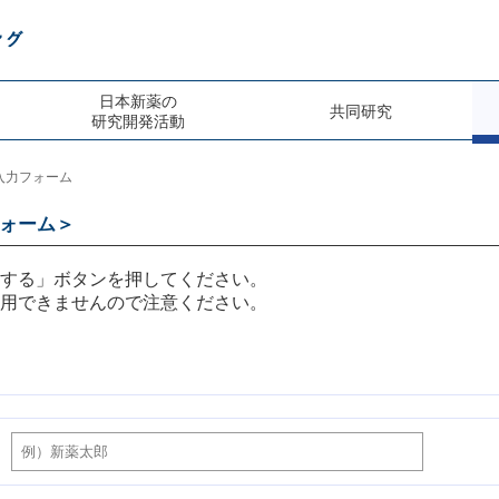
日本新薬の
共同研究
研究開発活動
入力フォーム
ォーム＞
認する」ボタンを押してください。
使用できませんので注意ください。