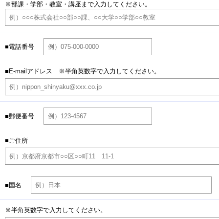
※部課・学部・教室・講座まで入力してください。
■電話番号
■E-mailアドレス ※半角英数字で入力してください。
■郵便番号
■ご住所
■国名
※半角英数字で入力してください。