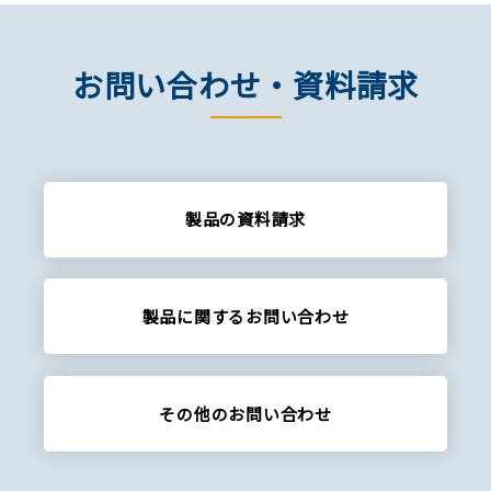
お問い合わせ・資料請求
製品の資料請求
製品に関する
お問い合わせ
その他の
お問い合わせ