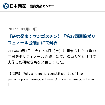
2014年09月08日
【研究発表：マンゴスチン】『第27回国際ポリ
フェノール会議』にて発表
2014年9月2日（火）～6日（土）に開催された『第27
回国際ポリフェノール会議』にて、松山大学と共同で
実施した研究成果を発表しました。
【演題】Polyphenolic constituents of the
pericarps of mangosteen (Garcinia mangostana
L.)