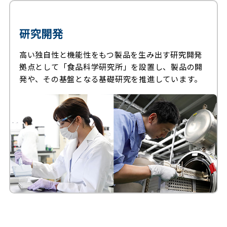
研究開発
高い独自性と機能性をもつ製品を生み出す研究開発
拠点として「食品科学研究所」を設置し、製品の開
発や、その基盤となる基礎研究を推進しています。