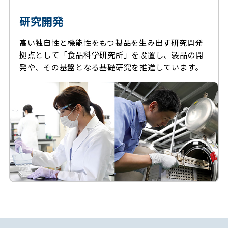
研究開発
高い独自性と機能性をもつ製品を生み出す研究開発
拠点として「食品科学研究所」を設置し、製品の開
発や、その基盤となる基礎研究を推進しています。