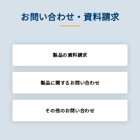
お問い合わせ・資料請求
製品の資料請求
製品に関する
お問い合わせ
その他の
お問い合わせ