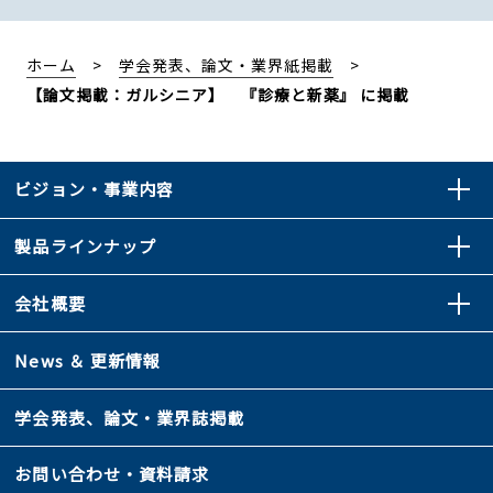
ホーム
学会発表、論文・業界紙掲載
【論文掲載：ガルシニア】 『診療と新薬』 に掲載
ビジョン・事業内容
製品ラインナップ
会社概要
News ＆ 更新情報
学会発表、論文・業界誌掲載
お問い合わせ・資料請求