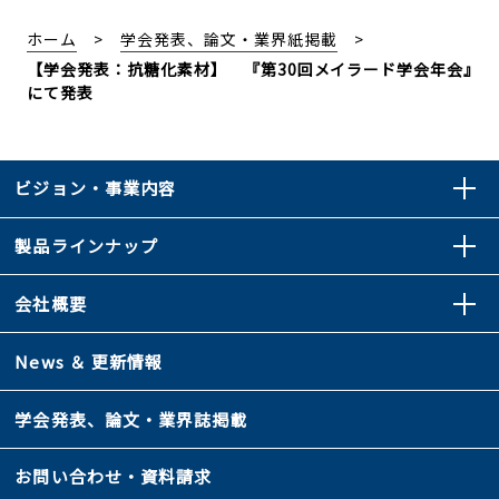
ホーム
学会発表、論文・業界紙掲載
【学会発表：抗糖化素材】 『第30回メイラード学会年会』
にて発表
ビジョン・事業内容
製品ラインナップ
会社概要
News ＆ 更新情報
学会発表、論文・業界誌掲載
お問い合わせ・資料請求