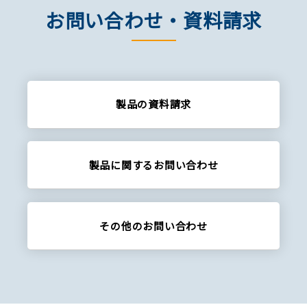
お問い合わせ・資料請求
製品の資料請求
製品に関する
お問い合わせ
その他の
お問い合わせ