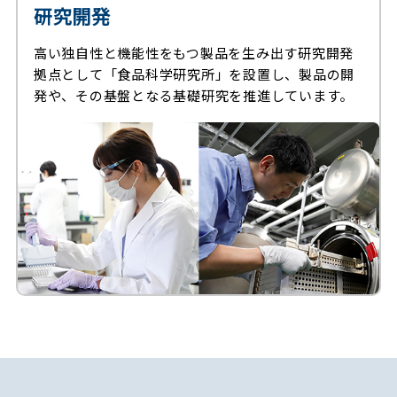
研究開発
高い独自性と機能性をもつ製品を生み出す研究開発
拠点として「食品科学研究所」を設置し、製品の開
発や、その基盤となる基礎研究を推進しています。