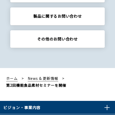
製品に関する
お問い合わせ
その他の
お問い合わせ
ホーム
News & 更新情報
第2回機能食品素材セミナーを開催
ビジョン・事業内容