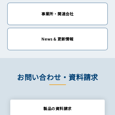
事業所・関連会社
News & 更新情報
お問い合わせ・資料請求
製品の資料請求