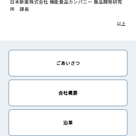
日本新薬株式会社 機能食品カンパニー 食品開発研究
所 課長
以上
ごあいさつ
会社概要
沿革