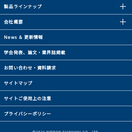
製品ラインナップ
会社概要
News ＆ 更新情報
学会発表、論文・業界誌掲載
お問い合わせ・資料請求
サイトマップ
サイトご使用上の注意
プライバシーポリシー
©2021 NIPPON SHINYAKU CO., LTD.