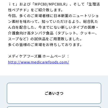
ｉｔ」および「MPC80/MPC80LR」、そして「生理活
性ペプチド」をご紹介致します。
今回、多くのご来場者様に日本新薬のニュートリショ
ン素材を味わって、知っていただけるよう、総合乳た
ん白を配合した、今までにない新しいタイプの医療・
介護食向け高タンパク食品（タブレット、クッキー、
スープなど）の試供品をご用意致しました。
多くの皆様のご来場をお待ちしております。
メディケアフーズ展 ホームページ ：
http://www.medicarefoods.com/
ごあいさつ