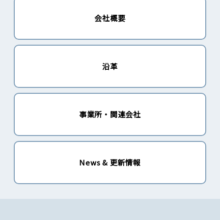
会社概要
沿革
事業所・関連会社
News & 更新情報