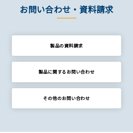
お問い合わせ・資料請求
製品の資料請求
製品に関する
お問い合わせ
その他の
お問い合わせ