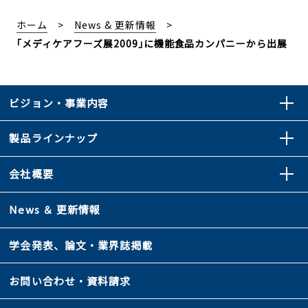
ホーム
News & 更新情報
｢メディケアフーズ展2009｣に機能食品カンパニーから出展
ビジョン・事業内容
製品ラインナップ
会社概要
News ＆ 更新情報
学会発表、論文・業界誌掲載
お問い合わせ・資料請求